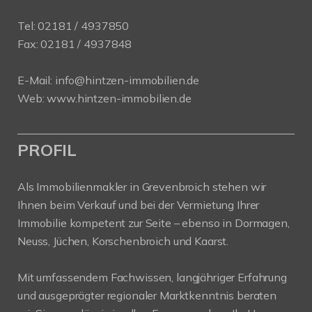
Tel:
02181 / 4937850
Fax: 02181 / 4937848
E-Mail:
info@hintzen-immobilien.de
Web:
www.hintzen-immobilien.de
PROFIL
Als Immobilienmakler in Grevenbroich stehen wir
Ihnen beim Verkauf und bei der Vermietung Ihrer
Immobilie kompetent zur Seite – ebenso in Dormagen,
Neuss, Jüchen, Korschenbroich und Kaarst.
Mit umfassendem Fachwissen, langjähriger Erfahrung
und ausgeprägter regionaler Marktkenntnis beraten