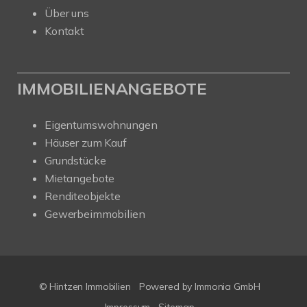
Über uns
Kontakt
IMMOBILIENANGEBOTE
Eigentumswohnungen
Häuser zum Kauf
Grundstücke
Mietangebote
Renditeobjekte
Gewerbeimmobilien
© Hintzen Immobilien
Powered by Immonia GmbH