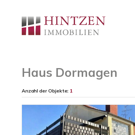
Haus Dormagen
Anzahl der
Objekte:
1