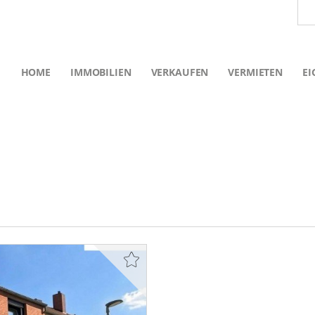
HOME
IMMOBILIEN
VERKAUFEN
VERMIETEN
EI