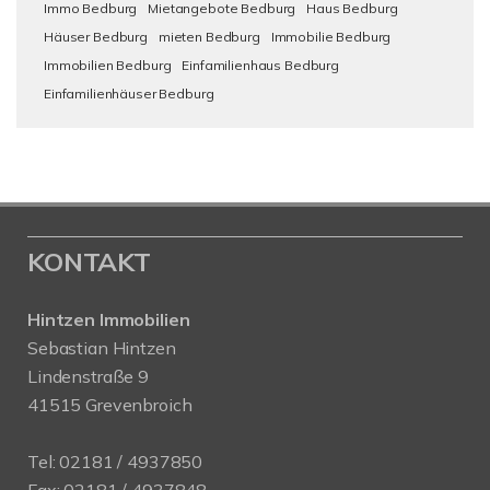
Immo Bedburg
Mietangebote Bedburg
Haus Bedburg
Häuser Bedburg
mieten Bedburg
Immobilie Bedburg
Immobilien Bedburg
Einfamilienhaus Bedburg
Einfamilienhäuser Bedburg
KONTAKT
Hintzen Immobilien
Sebastian Hintzen
Lindenstraße 9
41515 Grevenbroich
Tel:
02181 / 4937850