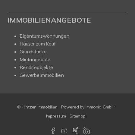
IMMOBILIENANGEBOTE
Eigentumswohnungen
Häuser zum Kauf
Grundstücke
Mietangebote
Renditeobjekte
Gewerbeimmobilien
© Hintzen Immobilien
Powered by Immonia GmbH
Impressum
Sitemap