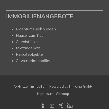
IMMOBILIENANGEBOTE
Eigentumswohnungen
Häuser zum Kauf
Grundstücke
Mietangebote
Renditeobjekte
Gewerbeimmobilien
© Hintzen Immobilien
Powered by Immonia GmbH
Impressum
Sitemap