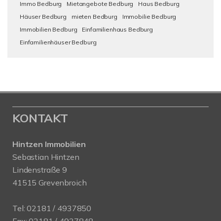
Immo Bedburg
Mietangebote Bedburg
Haus Bedburg
Häuser Bedburg
mieten Bedburg
Immobilie Bedburg
Immobilien Bedburg
Einfamilienhaus Bedburg
Einfamilienhäuser Bedburg
KONTAKT
Hintzen Immobilien
Sebastian Hintzen
Lindenstraße 9
41515 Grevenbroich
Tel:
02181 / 4937850