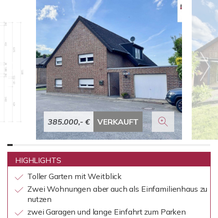
385.000,- €
VERKAUFT
HIGHLIGHTS
Toller Garten mit Weitblick
Zwei Wohnungen aber auch als Einfamilienhaus zu
nutzen
zwei Garagen und lange Einfahrt zum Parken