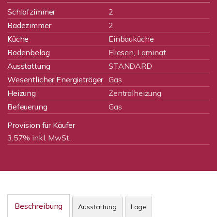
Schlafzimmer
2
Badezimmer
2
Küche
Einbauküche
Bodenbelag
Fliesen, Laminat
Ausstattung
STANDARD
Wesentlicher Energieträger
Gas
Heizung
Zentralheizung
Befeuerung
Gas
Provision für Käufer
3,57% inkl. MwSt.
Beschreibung
Ausstattung
Lage