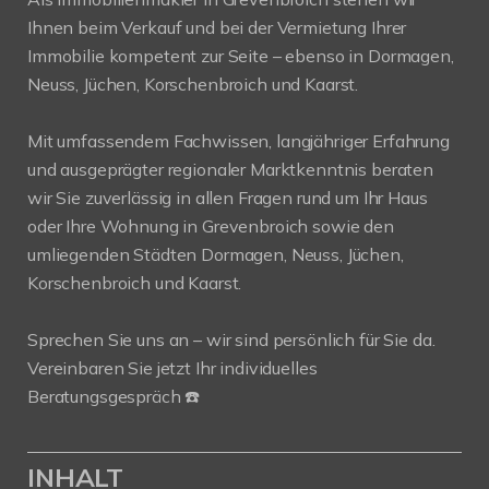
Ihnen beim Verkauf und bei der Vermietung Ihrer
Immobilie kompetent zur Seite – ebenso in Dormagen,
Neuss, Jüchen, Korschenbroich und Kaarst.
Mit umfassendem Fachwissen, langjähriger Erfahrung
und ausgeprägter regionaler Marktkenntnis beraten
wir Sie zuverlässig in allen Fragen rund um Ihr Haus
oder Ihre Wohnung in Grevenbroich sowie den
umliegenden Städten Dormagen, Neuss, Jüchen,
Korschenbroich und Kaarst.
Sprechen Sie uns an – wir sind persönlich für Sie da.
Vereinbaren Sie jetzt Ihr individuelles
Beratungsgespräch ☎️
INHALT