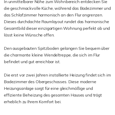
In unmittelbarer Nähe zum Wohnbereich entdecken Sie
die geschmackvolle Küche, während das Badezimmer und
das Schlafzimmer harmonisch an den Flur angrenzen.
Dieses durchdachte Raumlayout rundet das harmonische
Gesamtbild dieser einzigartigen Wohnung perfekt ab und
lässt keine Wünsche offen.
Den ausgebauten Spitzboden gelangen Sie bequem über
die charmante kleine Wendeltreppe, die sich im Flur
befindet und gut erreichbar ist.
Die erst vor zwei Jahren installierte Heizung findet sich im
Badezimmer des Obergeschosses. Diese moderne
Heizungsanlage sorgt für eine gleichmäßige und
effiziente Beheizung des gesamten Hauses und trägt
erheblich zu Ihrem Komfort bei.