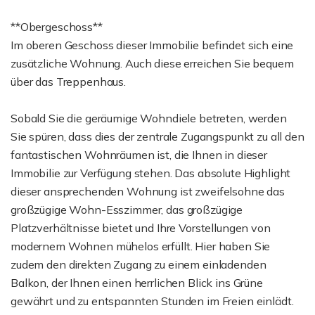
**Obergeschoss**
Im oberen Geschoss dieser Immobilie befindet sich eine
zusätzliche Wohnung. Auch diese erreichen Sie bequem
über das Treppenhaus.
Sobald Sie die geräumige Wohndiele betreten, werden
Sie spüren, dass dies der zentrale Zugangspunkt zu all den
fantastischen Wohnräumen ist, die Ihnen in dieser
Immobilie zur Verfügung stehen. Das absolute Highlight
dieser ansprechenden Wohnung ist zweifelsohne das
großzügige Wohn-Esszimmer, das großzügige
Platzverhältnisse bietet und Ihre Vorstellungen von
modernem Wohnen mühelos erfüllt. Hier haben Sie
zudem den direkten Zugang zu einem einladenden
Balkon, der Ihnen einen herrlichen Blick ins Grüne
gewährt und zu entspannten Stunden im Freien einlädt.