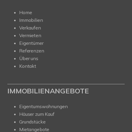
Home
Immobilien
Verkaufen
Vermieten
Eigentümer
Referenzen
Über uns
Kontakt
IMMOBILIENANGEBOTE
Eigentumswohnungen
Häuser zum Kauf
Grundstücke
Mietangebote