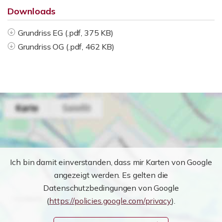
Downloads
Grundriss EG (.pdf, 375 KB)
Grundriss OG (.pdf, 462 KB)
Ich bin damit einverstanden, dass mir Karten von Google
angezeigt werden. Es gelten die
Datenschutzbedingungen von Google
(
https://policies.google.com/privacy
).