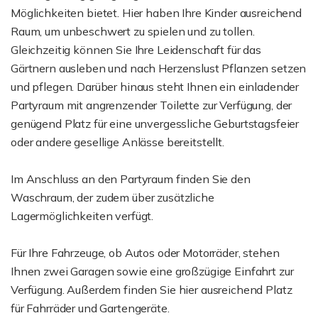
Möglichkeiten bietet. Hier haben Ihre Kinder ausreichend
Raum, um unbeschwert zu spielen und zu tollen.
Gleichzeitig können Sie Ihre Leidenschaft für das
Gärtnern ausleben und nach Herzenslust Pflanzen setzen
und pflegen. Darüber hinaus steht Ihnen ein einladender
Partyraum mit angrenzender Toilette zur Verfügung, der
genügend Platz für eine unvergessliche Geburtstagsfeier
oder andere gesellige Anlässe bereitstellt.
Im Anschluss an den Partyraum finden Sie den
Waschraum, der zudem über zusätzliche
Lagermöglichkeiten verfügt.
Für Ihre Fahrzeuge, ob Autos oder Motorräder, stehen
Ihnen zwei Garagen sowie eine großzügige Einfahrt zur
Verfügung. Außerdem finden Sie hier ausreichend Platz
für Fahrräder und Gartengeräte.