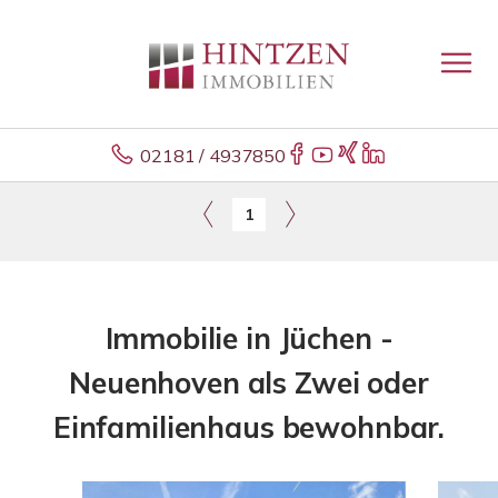
02181 / 4937850
1
Immobilie in Jüchen -
Neuenhoven als Zwei oder
Einfamilienhaus bewohnbar.