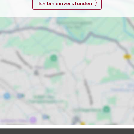
Ich bin einverstanden