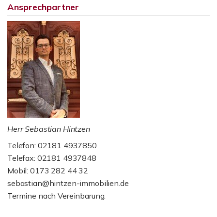
Ansprechpartner
Herr Sebastian Hintzen
Telefon: 02181 4937850
Telefax: 02181 4937848
Mobil: 0173 282 44 32
sebastian@hintzen-immobilien.de
Termine nach Vereinbarung.