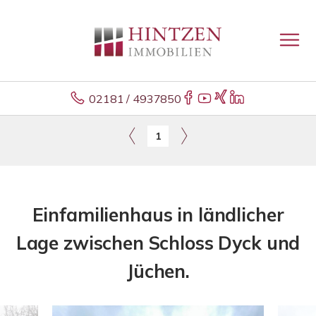
02181 / 4937850
1
Einfamilienhaus in ländlicher
Lage zwischen Schloss Dyck und
Jüchen.