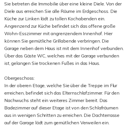
Sie betreten die Immobilie über eine kleine Diele. Von der
Diele aus erreichen Sie alle Räume im Erdgeschoss. Die
Küche zur Linken lädt zu tollen Kochabenden ein.
Angrenzend zur Küche befindet sich das offene große
Wohn-Esszimmer mit angrenzendem Innenhof. Hier
können Sie gemütliche Grillabende verbringen. Die
Garage neben dem Haus ist mit dem Innenhof verbunden.
Über das Gäste WC, welches mit der Garage verbunden
ist, gelangen Sie trockenen Fußes in das Haus.
Obergeschoss:
In der oberen Etage, welche Sie über die Treppe im Flur
erreichen, befindet sich das Elternschlafzimmer. Für den
Nachwuchs steht ein weiteres Zimmer bereit. Das
Badezimmer auf dieser Etage ist von den Schlafräumen
aus in wenigen Schritten zu erreichen. Die Dachterrasse
auf der Garage lädt zum gemütlichen Verweilen ein.