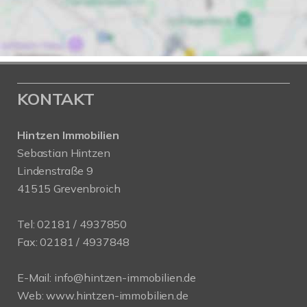
KONTAKT
Hintzen Immobilien
Sebastian Hintzen
Lindenstraße 9
41515 Grevenbroich
Tel:
02181 / 4937850
Fax: 02181 / 4937848
E-Mail:
info@hintzen-immobilien.de
Web:
www.hintzen-immobilien.de