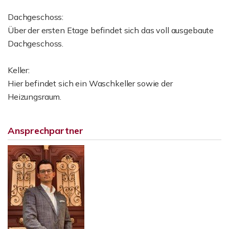
Dachgeschoss:
Über der ersten Etage befindet sich das voll ausgebaute
Dachgeschoss.
Keller:
Hier befindet sich ein Waschkeller sowie der
Heizungsraum.
Ansprechpartner