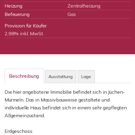
Heizung
Zentralheizung
Befeuerung
Gas
Provision für Käufer
2,98% inkl. MwSt.
Beschreibung
Ausstattung
Lage
Die hier angebotene Immobilie befindet sich in Jüchen-
Mürmeln. Das in Massivbauweise gestaltete und
individuelle Haus befindet sich in einem sehr gepflegten
Allgemeinzustand.
Erdgeschoss: