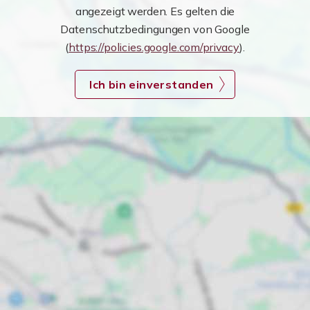
angezeigt werden. Es gelten die
Datenschutzbedingungen von Google
(
https://policies.google.com/privacy
).
Ich bin einverstanden