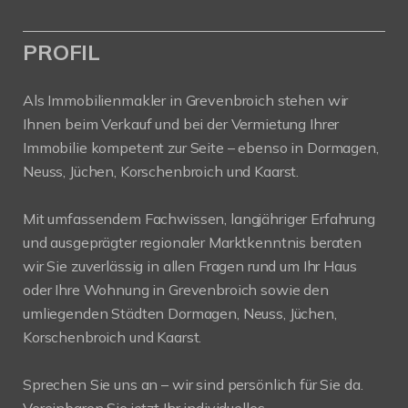
PROFIL
Als Immobilienmakler in Grevenbroich stehen wir
Ihnen beim Verkauf und bei der Vermietung Ihrer
Immobilie kompetent zur Seite – ebenso in Dormagen,
Neuss, Jüchen, Korschenbroich und Kaarst.
Mit umfassendem Fachwissen, langjähriger Erfahrung
und ausgeprägter regionaler Marktkenntnis beraten
wir Sie zuverlässig in allen Fragen rund um Ihr Haus
oder Ihre Wohnung in Grevenbroich sowie den
umliegenden Städten Dormagen, Neuss, Jüchen,
Korschenbroich und Kaarst.
Sprechen Sie uns an – wir sind persönlich für Sie da.