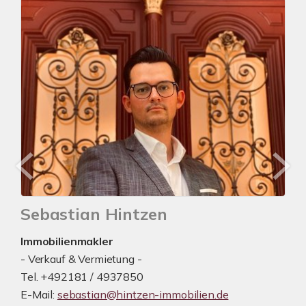
Sebastian Hintzen
Immobilienmakler
- Verkauf & Vermietung -
Tel. +492181 / 4937850
E-Mail:
sebastian@hintzen-immobilien.de