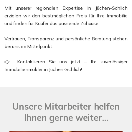
Mit unserer regionalen Expertise in Jüchen-Schlich
erzielen wir den bestmöglichen Preis für Ihre Immobilie
und finden für Käufer das passende Zuhause.
Vertrauen, Transparenz und persönliche Beratung stehen
bei uns im Mittelpunkt.
👉 Kontaktieren Sie uns jetzt – Ihr zuverlässiger
Immobilienmakler in Jüchen-Schlich!
Unsere Mitarbeiter helfen
Ihnen gerne weiter...