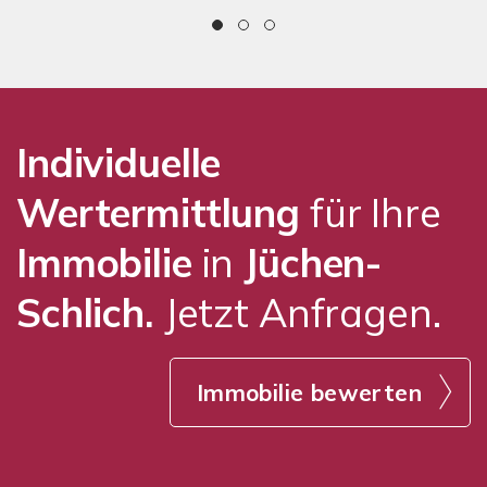
Individuelle
Wertermittlung
für Ihre
Immobilie
in
Jüchen-
Schlich.
Jetzt Anfragen.
Immobilie bewerten