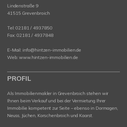
Lindenstraße 9
41515 Grevenbroich
Tel:
02181 / 4937850
Fax: 02181 / 4937848
E-Mail:
info@hintzen-immobilien.de
Web:
www.hintzen-immobilien.de
PROFIL
Als Immobilienmakler in Grevenbroich stehen wir
Ihnen beim Verkauf und bei der Vermietung Ihrer
Immobilie kompetent zur Seite – ebenso in Dormagen,
Neuss, Jüchen, Korschenbroich und Kaarst.