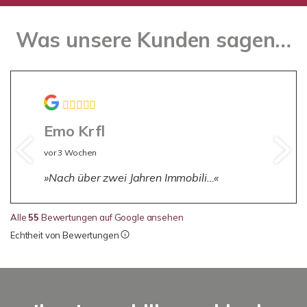
Was unsere Kunden sagen…
Emo Krfl
vor 3 Wochen
Nach über zwei Jahren Immobili…
Alle
55
Bewertungen auf Google ansehen
Echtheit von Bewertungen