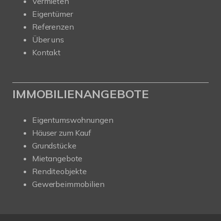
Vermieten
Eigentümer
Referenzen
Über uns
Kontakt
IMMOBILIENANGEBOTE
Eigentumswohnungen
Häuser zum Kauf
Grundstücke
Mietangebote
Renditeobjekte
Gewerbeimmobilien