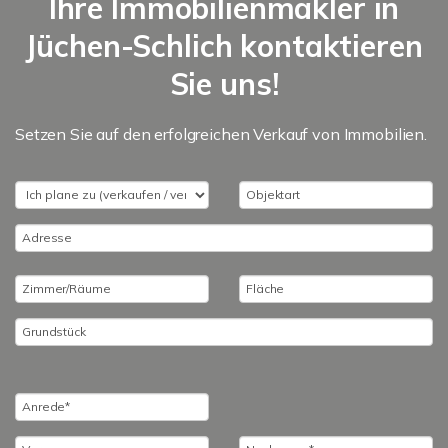
Ihre Immobilienmakler in
Jüchen-Schlich kontaktieren
Sie uns!
Setzen Sie auf den erfolgreichen Verkauf von Immobilien.