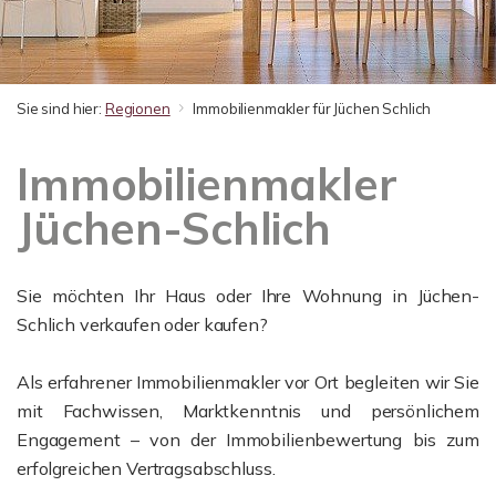
Sie sind hier:
Regionen
Immobilienmakler für Jüchen Schlich
Immobilienmakler
Jüchen-Schlich
Sie möchten Ihr Haus oder Ihre Wohnung in Jüchen-
Schlich verkaufen oder kaufen?
Als erfahrener Immobilienmakler vor Ort begleiten wir Sie
mit Fachwissen, Marktkenntnis und persönlichem
Engagement – von der Immobilienbewertung bis zum
erfolgreichen Vertragsabschluss.