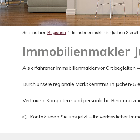
Sie sind hier:
Regionen
Immobilienmakler für Jüchen Gierath
Immobilienmakler 
Als erfahrener Immobilienmakler vor Ort begleiten w
Durch unsere regionale Marktkenntnis in Jüchen-Gier
Vertrauen, Kompetenz und persönliche Beratung zei
👉 Kontaktieren Sie uns jetzt – Ihr verlässlicher Im