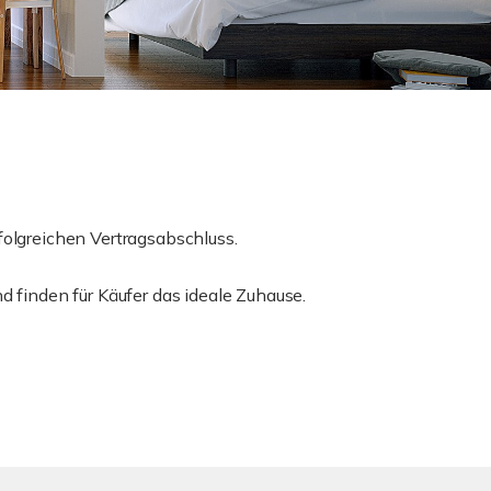
folgreichen Vertragsabschluss.
d finden für Käufer das ideale Zuhause.