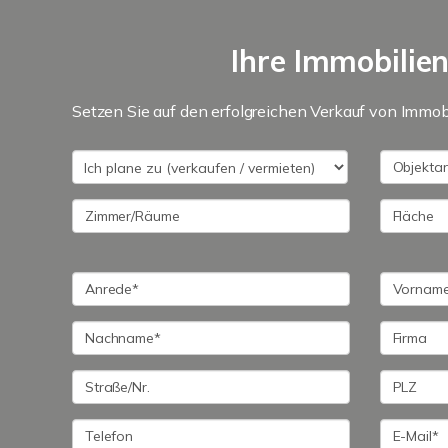
Ihre Immobilie
Setzen Sie auf den erfolgreichen Verkauf von Immobi