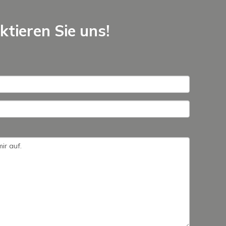
tieren Sie uns!