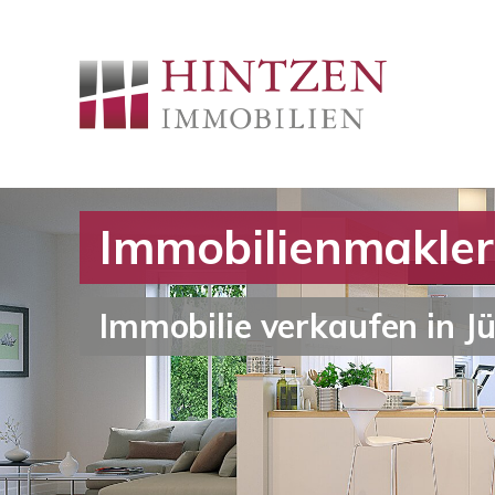
Immobilienmakler
Immobilie verkaufen in J