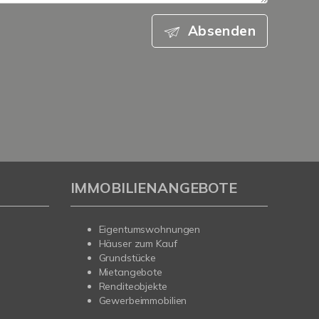
Absenden
IMMOBILIENANGEBOTE
Eigentumswohnungen
Häuser zum Kauf
Grundstücke
Mietangebote
Renditeobjekte
Gewerbeimmobilien