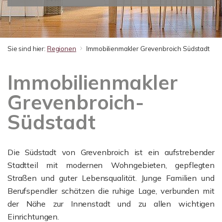
Sie sind hier:
Regionen
Immobilienmakler Grevenbroich Südstadt
Immobilienmakler
Grevenbroich-
Südstadt
Die Südstadt von Grevenbroich ist ein aufstrebender
Stadtteil mit modernen Wohngebieten, gepflegten
Straßen und guter Lebensqualität. Junge Familien und
Berufspendler schätzen die ruhige Lage, verbunden mit
der Nähe zur Innenstadt und zu allen wichtigen
Einrichtungen.