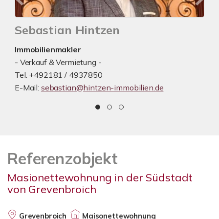
Sebastian Hintzen
Immobilienmakler
- Verkauf & Vermietung -
Tel. +492181 / 4937850
E-Mail:
sebastian@hintzen-immobilien.de
Referenzobjekt
Masionettewohnung in der Südstadt
von Grevenbroich
Grevenbroich
Maisonettewohnung