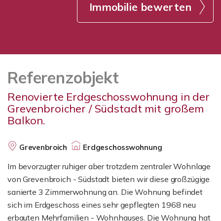
Immobilie bewerten
Referenzobjekt
Renovierte Erdgeschosswohnung in der
Grevenbroicher / Südstadt mit großem
Balkon.
Grevenbroich
Erdgeschosswohnung
Im bevorzugter ruhiger aber trotzdem zentraler Wohnlage
von Grevenbroich - Südstadt bieten wir diese großzügige
sanierte 3 Zimmerwohnung an. Die Wohnung befindet
sich im Erdgeschoss eines sehr gepflegten 1968 neu
erbauten Mehrfamilien - Wohnhauses. Die Wohnung hat