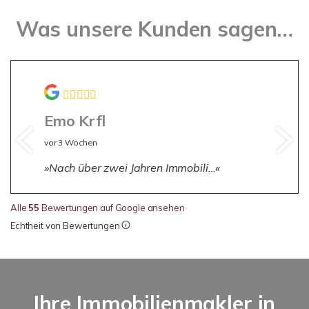
Was unsere Kunden sagen…
Emo Krfl
vor 3 Wochen
Nach über zwei Jahren Immobili…
Alle
55
Bewertungen auf Google ansehen
Echtheit von Bewertungen
Ihre Immobilienmakler in