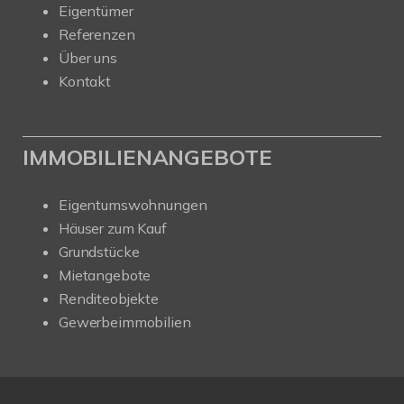
Eigentümer
Referenzen
Über uns
Kontakt
IMMOBILIENANGEBOTE
Eigentumswohnungen
Häuser zum Kauf
Grundstücke
Mietangebote
Renditeobjekte
Gewerbeimmobilien