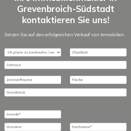
Grevenbroich-Südstadt
kontaktieren Sie uns!
Setzen Sie auf den erfolgreichen Verkauf von Immobilien.