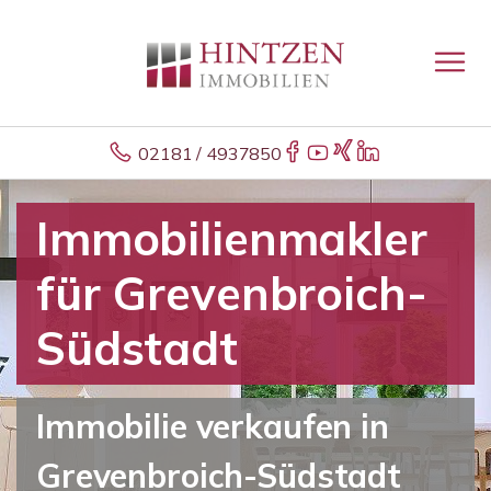
02181 / 4937850
Immobilienmakler
für Grevenbroich-
Südstadt
Immobilie verkaufen in
Grevenbroich-Südstadt