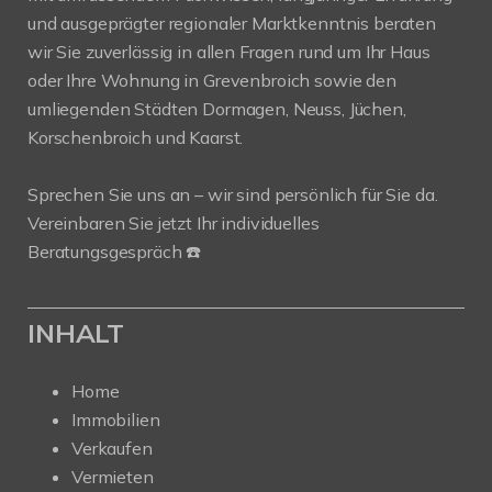
und ausgeprägter regionaler Marktkenntnis beraten
wir Sie zuverlässig in allen Fragen rund um Ihr Haus
oder Ihre Wohnung in Grevenbroich sowie den
umliegenden Städten Dormagen, Neuss, Jüchen,
Korschenbroich und Kaarst.
Sprechen Sie uns an – wir sind persönlich für Sie da.
Vereinbaren Sie jetzt Ihr individuelles
Beratungsgespräch ☎️
INHALT
Home
Immobilien
Verkaufen
Vermieten