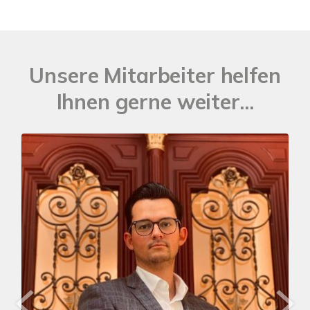
Unsere Mitarbeiter helfen
Ihnen gerne weiter...