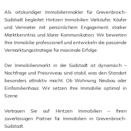
Als ortskundiger Immobilienmakler für Grevenbroich-
Südstadt begleitet Hintzen Immobilien Verkäufer, Käufer
und Vermieter mit persönlichem Engagement, starker
Marktkenntnis und klarer Kommunikation. Wir bewerten
Ihre Immobilie professionell und entwickeln die passende
Vermarktungsstrategie für maximale Erfolge.
Der Immobilienmarkt in der Südstadt ist dynamisch –
Nachfrage und Preisniveau sind stabil, was den Standort
besonders attraktiv macht. Ob Wohnung, Neubau oder
Einfamilienhaus: Wir setzen Ihre Immobilie optimal in
Szene.
Vertrauen Sie auf Hintzen Immobilien – Ihren
zuverlässigen Partner für Immobilien in Grevenbroich-
Südstadt.