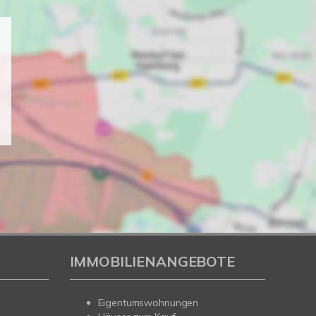
IMMOBILIENANGEBOTE
Eigentumswohnungen