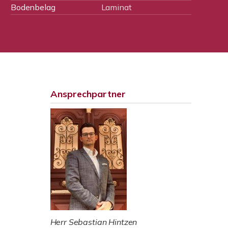
Bodenbelag
Laminat
Ansprechpartner
Herr Sebastian Hintzen