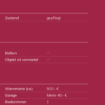
Zustand
gepflegt
Balkon
Objekt ist vermietet
Warmmiete (ca.)
910,- €
Garage
Miete 40,- €
Badezimmer
1