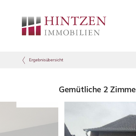
Ergebnisübersicht
Gemütliche 2 Zimmer