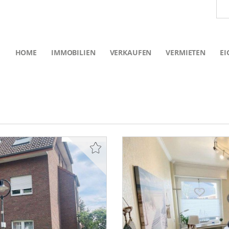
HOME
IMMOBILIEN
VERKAUFEN
VERMIETEN
EI