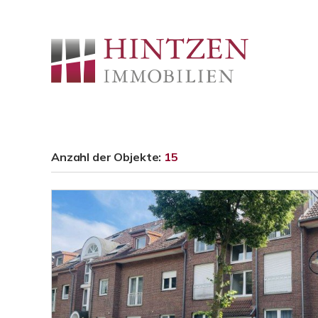
Anzahl der
Objekte:
15