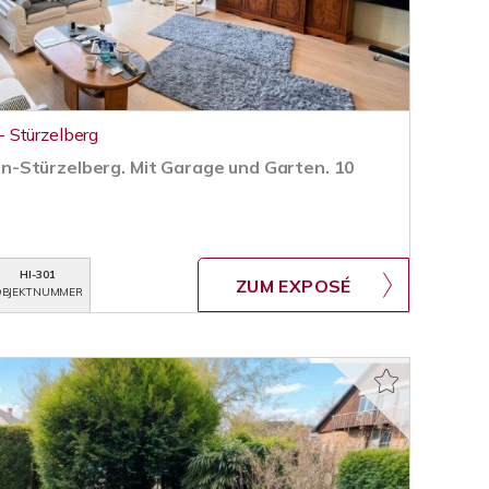
 Stürzelberg
-Stürzelberg. Mit Garage und Garten. 10
HI-301
ZUM EXPOSÉ
BJEKTNUMMER