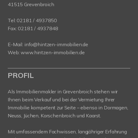
41515 Grevenbroich
Tel:
02181 / 4937850
Fax: 02181 / 4937848
E-Mail:
info@hintzen-immobilien.de
Web:
www.hintzen-immobilien.de
PROFIL
Als Immobilienmakler in Grevenbroich stehen wir
Ihnen beim Verkauf und bei der Vermietung Ihrer
Immobilie kompetent zur Seite – ebenso in Dormagen,
Neuss, Jüchen, Korschenbroich und Kaarst.
Mit umfassendem Fachwissen, langjähriger Erfahrung