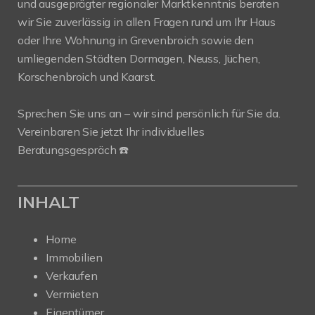
und ausgeprägter regionaler Marktkenntnis beraten
wir Sie zuverlässig in allen Fragen rund um Ihr Haus
oder Ihre Wohnung in Grevenbroich sowie den
umliegenden Städten Dormagen, Neuss, Jüchen,
Korschenbroich und Kaarst.
Sprechen Sie uns an – wir sind persönlich für Sie da.
Vereinbaren Sie jetzt Ihr individuelles
Beratungsgespräch ☎️
INHALT
Home
Immobilien
Verkaufen
Vermieten
Eigentümer