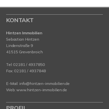
KONTAKT
Hintzen Immobilien
Sebastian Hintzen
Lindenstraße 9
41515 Grevenbroich
Tel:
02181 / 4937850
Fax: 02181 / 4937848
E-Mail:
info@hintzen-immobilien.de
Web:
www.hintzen-immobilien.de
PROFIL