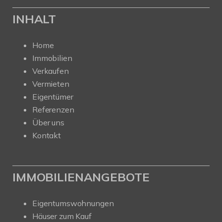
INHALT
Home
Immobilien
Verkaufen
Vermieten
Eigentümer
Referenzen
Über uns
Kontakt
IMMOBILIENANGEBOTE
Eigentumswohnungen
Häuser zum Kauf