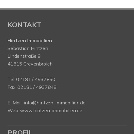
KONTAKT
Hintzen Immobilien
Sebastian Hintzen
Lindenstraße 9
41515 Grevenbroich
Tel:
02181 / 4937850
Fax: 02181 / 4937848
E-Mail:
info@hintzen-immobilien.de
Web:
www.hintzen-immobilien.de
PROFIL