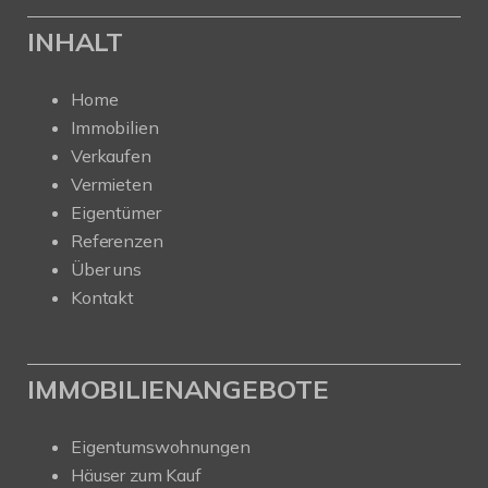
INHALT
Home
Immobilien
Verkaufen
Vermieten
Eigentümer
Referenzen
Über uns
Kontakt
IMMOBILIENANGEBOTE
Eigentumswohnungen
Häuser zum Kauf