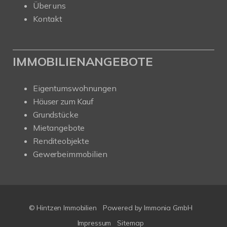
Über uns
Kontakt
IMMOBILIENANGEBOTE
Eigentumswohnungen
Häuser zum Kauf
Grundstücke
Mietangebote
Renditeobjekte
Gewerbeimmobilien
© Hintzen Immobilien
Powered by Immonia GmbH
Impressum
Sitemap