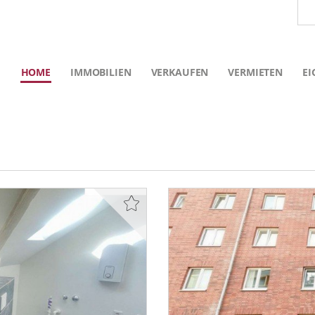
HOME
IMMOBILIEN
VERKAUFEN
VERMIETEN
EI