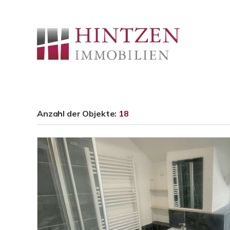
Anzahl der
Objekte:
18