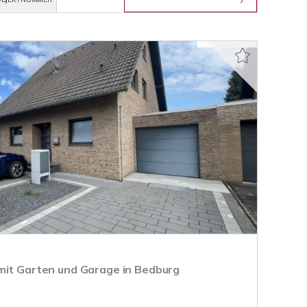
mit Garten und Garage in Bedburg