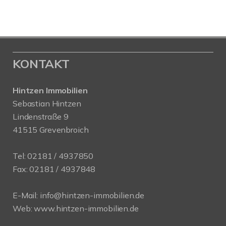
KONTAKT
Hintzen Immobilien
Sebastian Hintzen
Lindenstraße 9
41515 Grevenbroich
Tel:
02181 / 4937850
Fax: 02181 / 4937848
E-Mail:
info@hintzen-immobilien.de
Web:
www.hintzen-immobilien.de