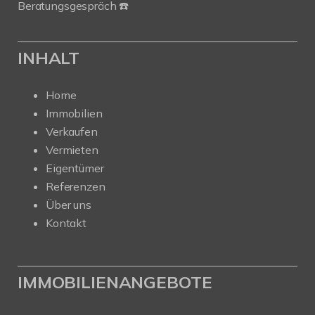
Beratungsgespräch ☎️
INHALT
Home
Immobilien
Verkaufen
Vermieten
Eigentümer
Referenzen
Über uns
Kontakt
IMMOBILIENANGEBOTE