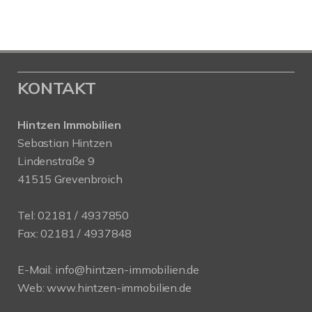
KONTAKT
Hintzen Immobilien
Sebastian Hintzen
Lindenstraße 9
41515 Grevenbroich
Tel:
02181 / 4937850
Fax: 02181 / 4937848
E-Mail:
info@hintzen-immobilien.de
Web:
www.hintzen-immobilien.de