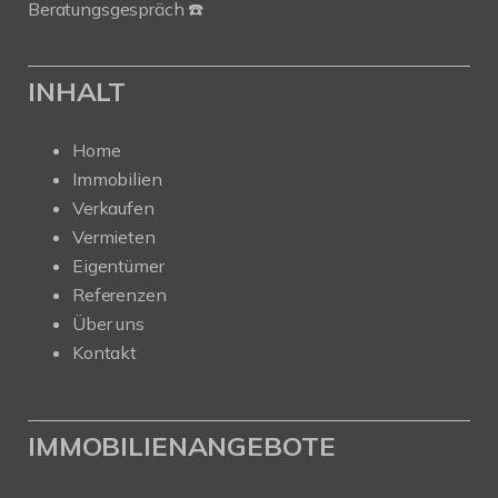
Beratungsgespräch ☎️
INHALT
Home
Immobilien
Verkaufen
Vermieten
Eigentümer
Referenzen
Über uns
Kontakt
IMMOBILIENANGEBOTE