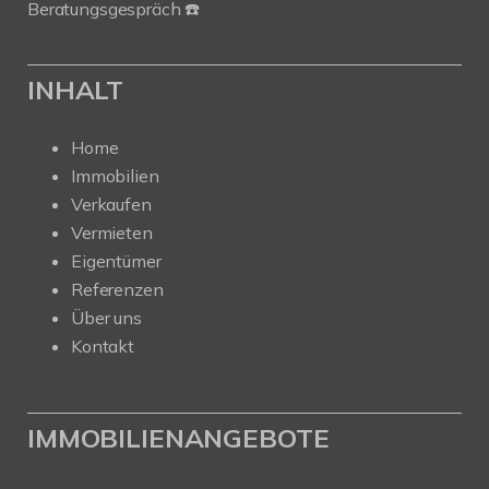
Beratungsgespräch ☎️
INHALT
Home
Immobilien
Verkaufen
Vermieten
Eigentümer
Referenzen
Über uns
Kontakt
IMMOBILIENANGEBOTE