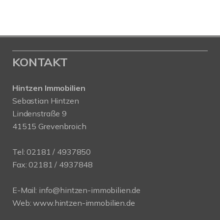
KONTAKT
Hintzen Immobilien
Sebastian Hintzen
Lindenstraße 9
41515 Grevenbroich
Tel:
02181 / 4937850
Fax: 02181 / 4937848
E-Mail:
info@hintzen-immobilien.de
Web:
www.hintzen-immobilien.de