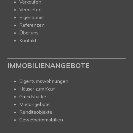
Verkaufen
Vermieten
Eigentümer
Referenzen
Über uns
Kontakt
IMMOBILIENANGEBOTE
Eigentumswohnungen
Häuser zum Kauf
Grundstücke
Mietangebote
Renditeobjekte
Gewerbeimmobilien