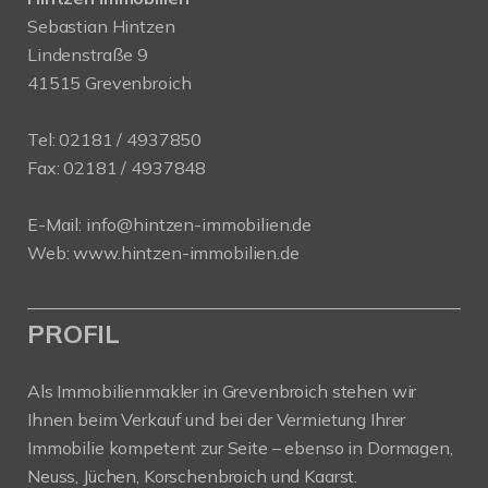
Sebastian Hintzen
Lindenstraße 9
41515 Grevenbroich
Tel:
02181 / 4937850
Fax: 02181 / 4937848
E-Mail:
info@hintzen-immobilien.de
Web:
www.hintzen-immobilien.de
PROFIL
Als Immobilienmakler in Grevenbroich stehen wir
Ihnen beim Verkauf und bei der Vermietung Ihrer
Immobilie kompetent zur Seite – ebenso in Dormagen,
Neuss, Jüchen, Korschenbroich und Kaarst.