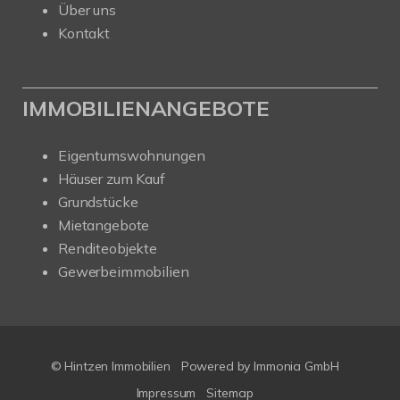
Über uns
Kontakt
IMMOBILIENANGEBOTE
Eigentumswohnungen
Häuser zum Kauf
Grundstücke
Mietangebote
Renditeobjekte
Gewerbeimmobilien
© Hintzen Immobilien
Powered by Immonia GmbH
Impressum
Sitemap