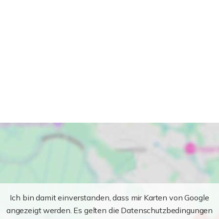
Ich bin damit einverstanden, dass mir Karten von Google
angezeigt werden. Es gelten die Datenschutzbedingungen