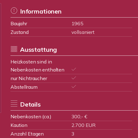
Informationen
Baujahr
1965
Zustand
vollsaniert
Ausstattung
Heizkosten sind in
Nebenkosten enthalten
nur Nichtraucher
Abstellraum
Details
Nebenkosten (ca.)
300,- €
Kaution
2.700 EUR
Anzahl Etagen
3