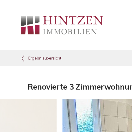
Ergebnisübersicht
Renovierte 3 Zimmerwohnung