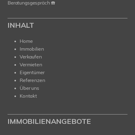
Beratungsgespräch ☎️
INHALT
Home
Immobilien
Verkaufen
Vermieten
Eigentümer
Referenzen
Über uns
Kontakt
IMMOBILIENANGEBOTE