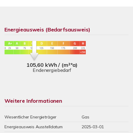
Energieausweis (Bedarfsausweis)
105,60 kWh / (m²*a)
Endenergiebedarf
Weitere Informationen
Wesentlicher Energieträger
Gas
Energieausweis Ausstelldatum
2025-03-01