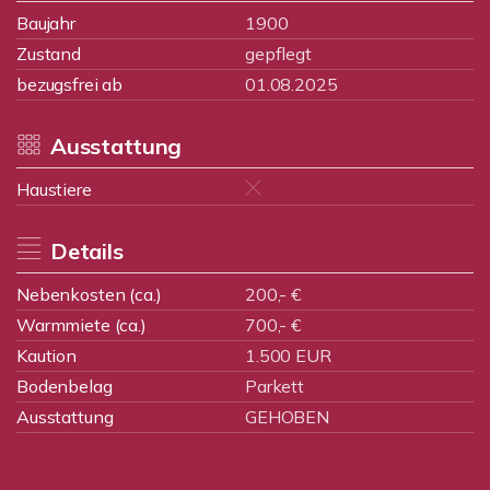
Baujahr
1900
Zustand
gepflegt
bezugsfrei ab
01.08.2025
Ausstattung
Haustiere
Details
Nebenkosten (ca.)
200,- €
Warmmiete (ca.)
700,- €
Kaution
1.500 EUR
Bodenbelag
Parkett
Ausstattung
GEHOBEN