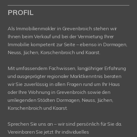
PROFIL
Als Immobilienmakler in Grevenbroich stehen wir
Ihnen beim Verkauf und bei der Vermietung Ihrer
Immobilie kompetent zur Seite – ebenso in Dormagen,
Neuss, Jüchen, Korschenbroich und Kaarst.
Mit umfassendem Fachwissen, langjähriger Erfahrung
und ausgeprägter regionaler Marktkenntnis beraten
wir Sie zuverlässig in allen Fragen rund um Ihr Haus
oder Ihre Wohnung in Grevenbroich sowie den
umliegenden Städten Dormagen, Neuss, Jüchen,
Korschenbroich und Kaarst.
Sprechen Sie uns an – wir sind persönlich für Sie da.
Vereinbaren Sie jetzt Ihr individuelles