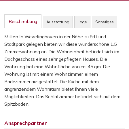
Beschreibung
Ausstattung
Lage
Sonstiges
Mitten In Wevelinghoven in der Nähe zu Erft und
Stadtpark gelegen bieten wir diese wunderschöne 1,5
Zimmerwohnung an. Die Wohneinheit befindet sich im
Dachgeschoss eines sehr gepflegten Hauses. Die
Wohnung hat eine Wohnfläche von ca. 45 qm. Die
Wohnung ist mit einem Wohnzimmer, einem
Badezimmer ausgestattet. Die Küche mit dem
angrenzendem Wohnraum bietet Ihnen viele
Möglichkeiten. Das Schlafzimmer befindet sich auf dem
Spitzboden.
Ansprechpartner