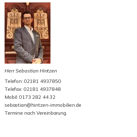
Herr Sebastian Hintzen
Telefon: 02181 4937850
Telefax: 02181 4937848
Mobil: 0173 282 44 32
sebastian@hintzen-immobilien.de
Termine nach Vereinbarung.