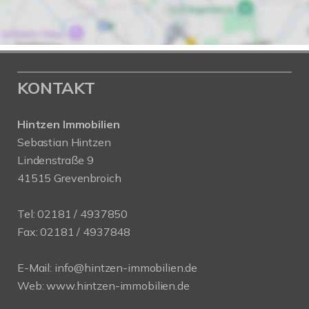
KONTAKT
Hintzen Immobilien
Sebastian Hintzen
Lindenstraße 9
41515 Grevenbroich
Tel:
02181 / 4937850
Fax: 02181 / 4937848
E-Mail:
info@hintzen-immobilien.de
Web:
www.hintzen-immobilien.de