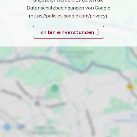
Datenschutzbedingungen von Google
(
https://policies.google.com/privacy
).
Ich bin einverstanden