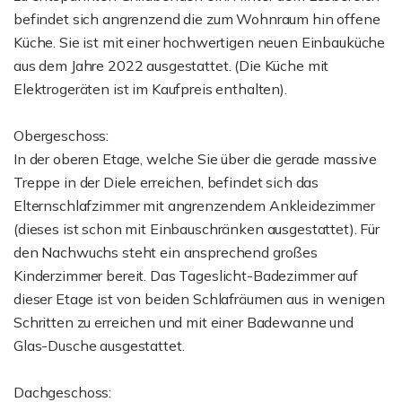
befindet sich angrenzend die zum Wohnraum hin offene
Küche. Sie ist mit einer hochwertigen neuen Einbauküche
aus dem Jahre 2022 ausgestattet. (Die Küche mit
Elektrogeräten ist im Kaufpreis enthalten).
Obergeschoss:
In der oberen Etage, welche Sie über die gerade massive
Treppe in der Diele erreichen, befindet sich das
Elternschlafzimmer mit angrenzendem Ankleidezimmer
(dieses ist schon mit Einbauschränken ausgestattet). Für
den Nachwuchs steht ein ansprechend großes
Kinderzimmer bereit. Das Tageslicht-Badezimmer auf
dieser Etage ist von beiden Schlafräumen aus in wenigen
Schritten zu erreichen und mit einer Badewanne und
Glas-Dusche ausgestattet.
Dachgeschoss: