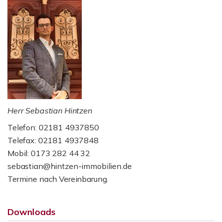
Herr Sebastian Hintzen
Telefon: 02181 4937850
Telefax: 02181 4937848
Mobil: 0173 282 44 32
sebastian@hintzen-immobilien.de
Termine nach Vereinbarung.
Downloads