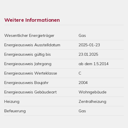
Weitere Informationen
Wesentlicher Energieträger
Gas
Energieausweis Ausstelldatum
2025-01-23
Energieausweis gültig bis
23.01.2025
Energieausweis Jahrgang
ab dem 1.5.2014
Energieausweis Werteklasse
C
Energieausweis Baujahr
2004
Energieausweis Gebäudeart
Wohngebäude
Heizung
Zentralheizung
Befeuerung
Gas