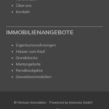
Über uns
Kontakt
IMMOBILIENANGEBOTE
Eigentumswohnungen
Häuser zum Kauf
Grundstücke
Mietangebote
Renditeobjekte
Gewerbeimmobilien
© Hintzen Immobilien
Powered by Immonia GmbH