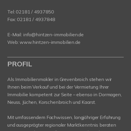
Tel:
02181 / 4937850
Fax: 02181 / 4937848
E-Mail:
info@hintzen-immobilien.de
Web:
www.hintzen-immobilien.de
PROFIL
Als Immobilienmakler in Grevenbroich stehen wir
Ihnen beim Verkauf und bei der Vermietung Ihrer
Immobilie kompetent zur Seite – ebenso in Dormagen,
Neuss, Jüchen, Korschenbroich und Kaarst.
Mit umfassendem Fachwissen, langjähriger Erfahrung
und ausgeprägter regionaler Marktkenntnis beraten