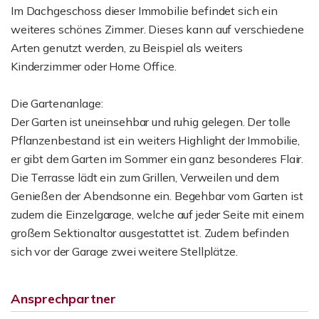
Im Dachgeschoss dieser Immobilie befindet sich ein
weiteres schönes Zimmer. Dieses kann auf verschiedene
Arten genutzt werden, zu Beispiel als weiters
Kinderzimmer oder Home Office.
Die Gartenanlage:
Der Garten ist uneinsehbar und ruhig gelegen. Der tolle
Pflanzenbestand ist ein weiters Highlight der Immobilie,
er gibt dem Garten im Sommer ein ganz besonderes Flair.
Die Terrasse lädt ein zum Grillen, Verweilen und dem
Genießen der Abendsonne ein. Begehbar vom Garten ist
zudem die Einzelgarage, welche auf jeder Seite mit einem
großem Sektionaltor ausgestattet ist. Zudem befinden
sich vor der Garage zwei weitere Stellplätze.
Ansprechpartner