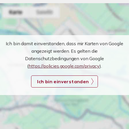
Ich bin damit einverstanden, dass mir Karten von Google
angezeigt werden. Es gelten die
Datenschutzbedingungen von Google
(
https://policies.google.com/privacy
).
Ich bin einverstanden