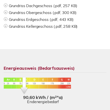
Grundriss Dachgeschoss (.pdf, 257 KB)
Grundriss Obergeschoss (.pdf, 300 KB)
Grundriss Erdgeschoss (.pdf, 443 KB)
Grundriss Kellergeschoss (.pdf, 258 KB)
Energieausweis (Bedarfsausweis)
90,60 kWh / (m²*a)
Endenergiebedarf