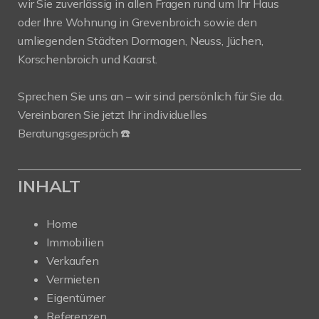
wir Sie zuverlässig in allen Fragen rund um Ihr Haus
oder Ihre Wohnung in Grevenbroich sowie den
umliegenden Städten Dormagen, Neuss, Jüchen,
Korschenbroich und Kaarst.
Sprechen Sie uns an – wir sind persönlich für Sie da.
Vereinbaren Sie jetzt Ihr individuelles
Beratungsgespräch ☎️
INHALT
Home
Immobilien
Verkaufen
Vermieten
Eigentümer
Referenzen