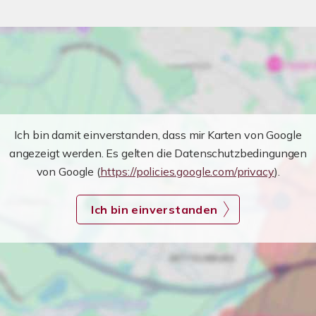
Ich bin damit einverstanden, dass mir Karten von Google
angezeigt werden. Es gelten die Datenschutzbedingungen
von Google (
https://policies.google.com/privacy
).
Ich bin einverstanden