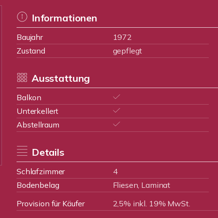
Informationen
Baujahr
1972
Zustand
gepflegt
Ausstattung
Balkon
Unterkellert
Abstellraum
Details
Schlafzimmer
4
Bodenbelag
Fliesen, Laminat
Provision für Käufer
2,5% inkl. 19% MwSt.