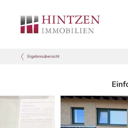
Ergebnisübersicht
Einf