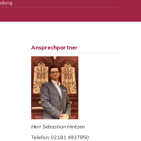
ndung.
Ansprechpartner
Herr Sebastian Hintzen
Telefon: 02181 4937850