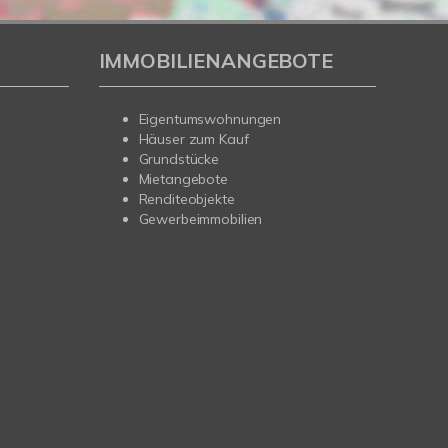
IMMOBILIENANGEBOTE
Eigentumswohnungen
Häuser zum Kauf
Grundstücke
Mietangebote
Renditeobjekte
Gewerbeimmobilien