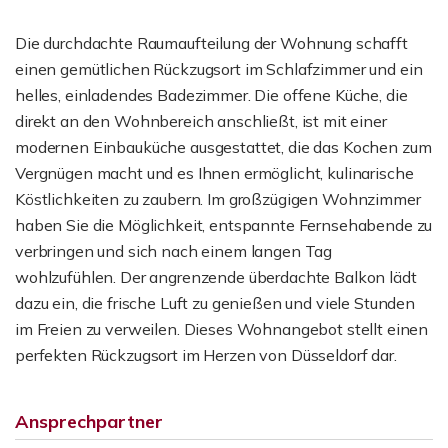
Die durchdachte Raumaufteilung der Wohnung schafft
einen gemütlichen Rückzugsort im Schlafzimmer und ein
helles, einladendes Badezimmer. Die offene Küche, die
direkt an den Wohnbereich anschließt, ist mit einer
modernen Einbauküche ausgestattet, die das Kochen zum
Vergnügen macht und es Ihnen ermöglicht, kulinarische
Köstlichkeiten zu zaubern. Im großzügigen Wohnzimmer
haben Sie die Möglichkeit, entspannte Fernsehabende zu
verbringen und sich nach einem langen Tag
wohlzufühlen. Der angrenzende überdachte Balkon lädt
dazu ein, die frische Luft zu genießen und viele Stunden
im Freien zu verweilen. Dieses Wohnangebot stellt einen
perfekten Rückzugsort im Herzen von Düsseldorf dar.
Ansprechpartner