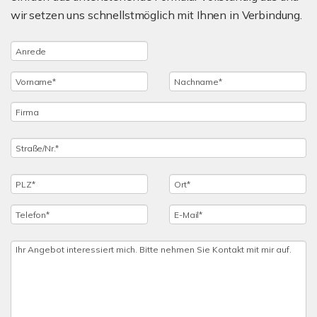
wir setzen uns schnellstmöglich mit Ihnen in Verbindung.