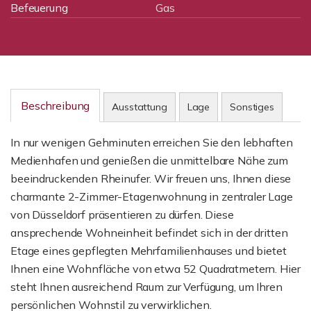
Befeuerung
Gas
Beschreibung
Ausstattung
Lage
Sonstiges
In nur wenigen Gehminuten erreichen Sie den lebhaften
Medienhafen und genießen die unmittelbare Nähe zum
beeindruckenden Rheinufer. Wir freuen uns, Ihnen diese
charmante 2-Zimmer-Etagenwohnung in zentraler Lage
von Düsseldorf präsentieren zu dürfen. Diese
ansprechende Wohneinheit befindet sich in der dritten
Etage eines gepflegten Mehrfamilienhauses und bietet
Ihnen eine Wohnfläche von etwa 52 Quadratmetern. Hier
steht Ihnen ausreichend Raum zur Verfügung, um Ihren
persönlichen Wohnstil zu verwirklichen.