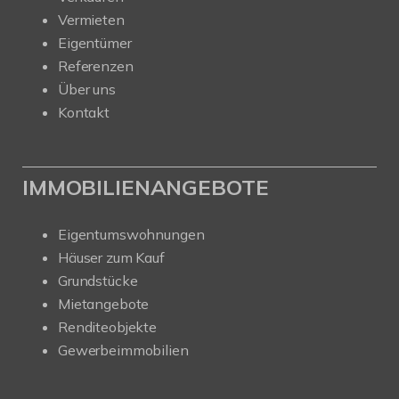
Vermieten
Eigentümer
Referenzen
Über uns
Kontakt
IMMOBILIENANGEBOTE
Eigentumswohnungen
Häuser zum Kauf
Grundstücke
Mietangebote
Renditeobjekte
Gewerbeimmobilien