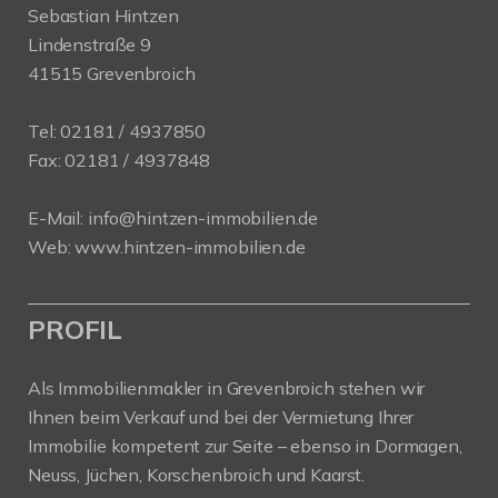
Sebastian Hintzen
Lindenstraße 9
41515 Grevenbroich
Tel:
02181 / 4937850
Fax: 02181 / 4937848
E-Mail:
info@hintzen-immobilien.de
Web:
www.hintzen-immobilien.de
PROFIL
Als Immobilienmakler in Grevenbroich stehen wir
Ihnen beim Verkauf und bei der Vermietung Ihrer
Immobilie kompetent zur Seite – ebenso in Dormagen,
Neuss, Jüchen, Korschenbroich und Kaarst.