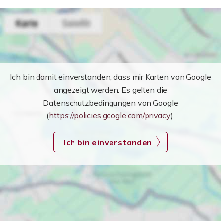
Ich bin damit einverstanden, dass mir Karten von Google
angezeigt werden. Es gelten die
Datenschutzbedingungen von Google
(
https://policies.google.com/privacy
).
Ich bin einverstanden