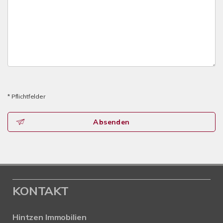
* Pflichtfelder
Absenden
KONTAKT
Hintzen Immobilien