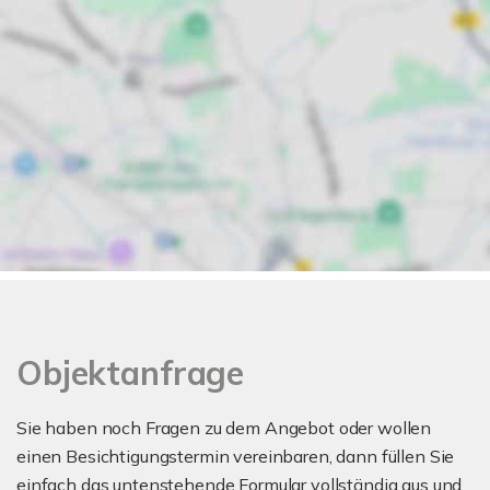
Objektanfrage
Sie haben noch Fragen zu dem Angebot oder wollen
einen Besichtigungstermin vereinbaren, dann füllen Sie
einfach das untenstehende Formular vollständig aus und