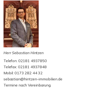
Herr Sebastian Hintzen
Telefon: 02181 4937850
Telefax: 02181 4937848
Mobil: 0173 282 44 32
sebastian@hintzen-immobilien.de
Termine nach Vereinbarung.