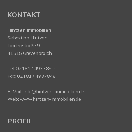
KONTAKT
Hintzen Immobilien
Sebastian Hintzen
Lindenstraße 9
41515 Grevenbroich
Tel:
02181 / 4937850
Fax: 02181 / 4937848
E-Mail:
info@hintzen-immobilien.de
Web:
www.hintzen-immobilien.de
PROFIL