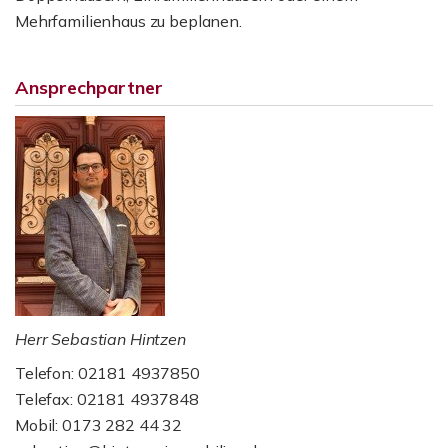
Mehrfamilienhaus zu beplanen.
Ansprechpartner
Herr Sebastian Hintzen
Telefon: 02181 4937850
Telefax: 02181 4937848
Mobil: 0173 282 44 32