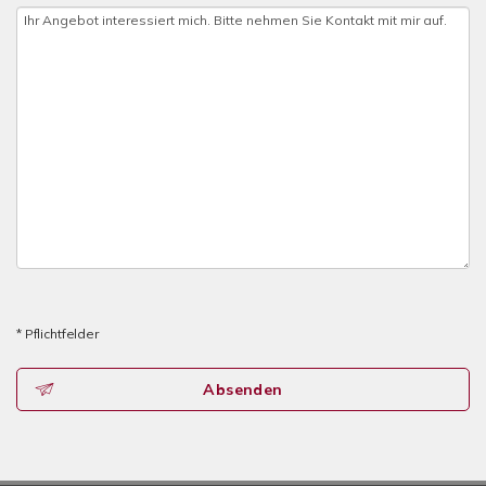
* Pflichtfelder
Absenden