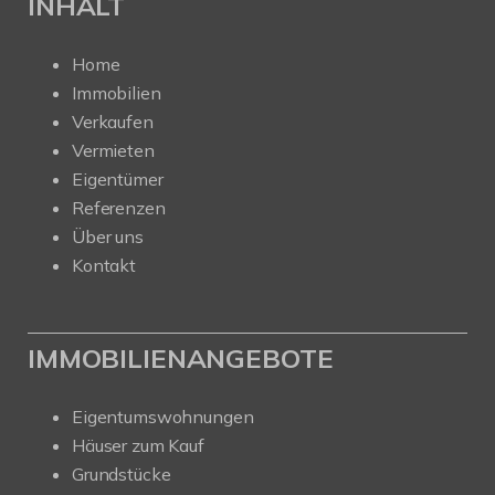
INHALT
Home
Immobilien
Verkaufen
Vermieten
Eigentümer
Referenzen
Über uns
Kontakt
IMMOBILIENANGEBOTE
Eigentumswohnungen
Häuser zum Kauf
Grundstücke