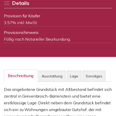
Details
Provision für Käufer
3,57% inkl. MwSt.
Provisionshinweis
Fällig nach Notarieller Beurkundung.
Beschreibung
Ausstattung
Lage
Sonstiges
Das angebotene Grundstück mit Altbestand befindet sich
zentral in Grevenbroich-Barrenstein und bietet eine
erstklassige Lage. Direkt neben dem Grundstück befindet
sich ein zu Wohnungen umgebauter Gutshof, der mit