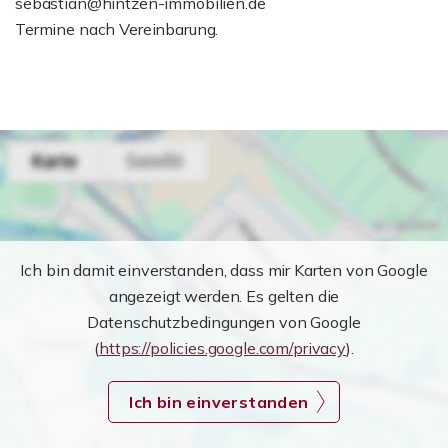
sebastian@hintzen-immobilien.de
Termine nach Vereinbarung.
Ich bin damit einverstanden, dass mir Karten von Google
angezeigt werden. Es gelten die
Datenschutzbedingungen von Google
(
https://policies.google.com/privacy
).
Ich bin einverstanden