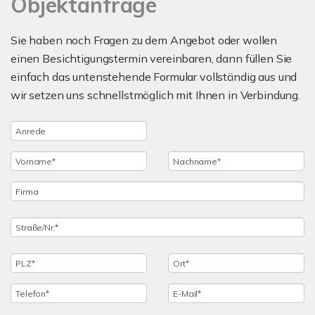
Objektanfrage
Sie haben noch Fragen zu dem Angebot oder wollen
einen Besichtigungstermin vereinbaren, dann füllen Sie
einfach das untenstehende Formular vollständig aus und
wir setzen uns schnellstmöglich mit Ihnen in Verbindung.